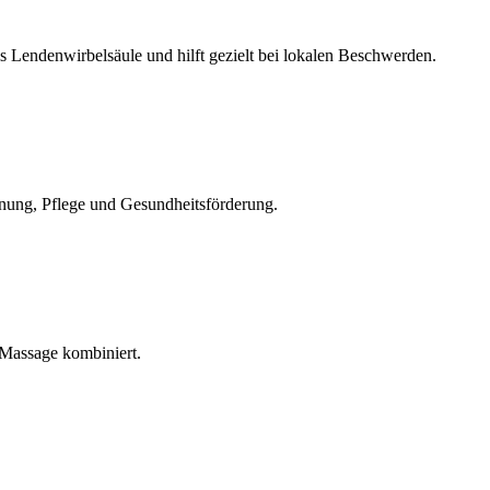
 Lendenwirbelsäule und hilft gezielt bei lokalen Beschwerden.
nnung, Pflege und Gesundheitsförderung.
 Massage kombiniert.