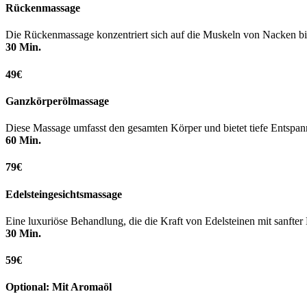
Rückenmassage
Die Rückenmassage konzentriert sich auf die Muskeln von Nacken bis
30 Min.
49€
Ganzkörperölmassage
Diese Massage umfasst den gesamten Körper und bietet tiefe Entspa
60 Min.
79€
Edelsteingesichtsmassage
Eine luxuriöse Behandlung, die die Kraft von Edelsteinen mit sanfter
30 Min.
59€
Optional: Mit Aromaöl