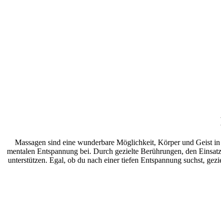
Massagen sind eine wunderbare Möglichkeit, Körper und Geist in 
mentalen Entspannung bei. Durch gezielte Berührungen, den Einsat
unterstützen. Egal, ob du nach einer tiefen Entspannung suchst, gez