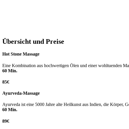
Übersicht und Preise
Hot Stone Massage
Eine Kombination aus hochwertigen Ölen und einer wohltuenden Mas
60 Min.
85€
Ayurveda-Massage
Ayurveda ist eine 5000 Jahre alte Heilkunst aus Indien, die Körper, G
60 Min.
89€