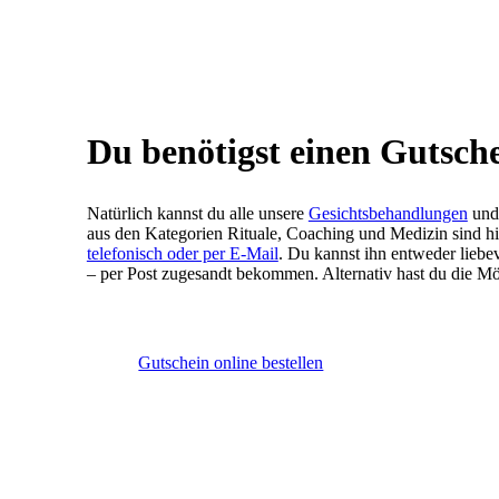
Du benötigst einen Gutsch
Natürlich kannst du alle unsere
Gesichtsbehandlungen
un
aus den Kategorien Rituale, Coaching und Medizin sind 
telefonisch oder per E-Mail
. Du kannst ihn entweder liebe
– per Post zugesandt bekommen. Alternativ hast du die Mög
Gutschein online bestellen