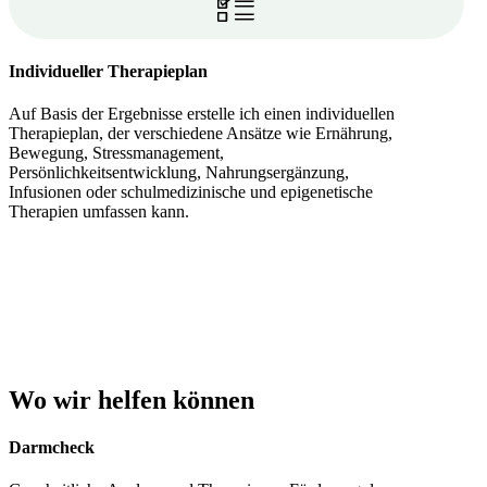
Individueller Therapieplan
Auf Basis der Ergebnisse erstelle ich einen individuellen
Therapieplan, der verschiedene Ansätze wie Ernährung,
Bewegung, Stressmanagement,
Persönlichkeitsentwicklung, Nahrungsergänzung,
Infusionen oder schulmedizinische und epigenetische
Therapien umfassen kann.
Wo wir helfen können
Darmcheck