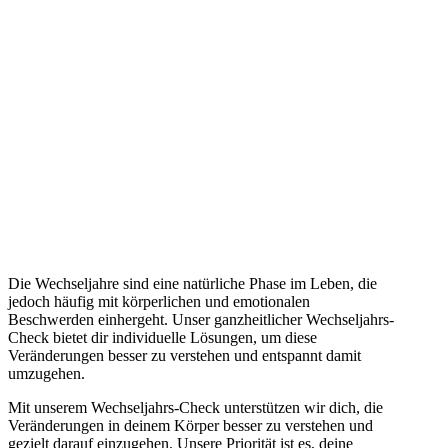
Die Wechseljahre sind eine natürliche Phase im Leben, die
jedoch häufig mit körperlichen und emotionalen
Beschwerden einhergeht. Unser ganzheitlicher Wechseljahrs-
Check bietet dir individuelle Lösungen, um diese
Veränderungen besser zu verstehen und entspannt damit
umzugehen.
Mit unserem Wechseljahrs-Check unterstützen wir dich, die
Veränderungen in deinem Körper besser zu verstehen und
gezielt darauf einzugehen. Unsere Priorität ist es, deine