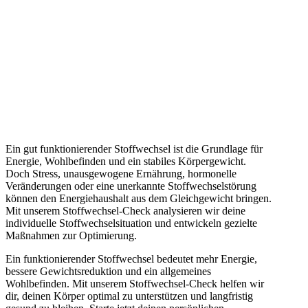
Ein gut funktionierender Stoffwechsel ist die Grundlage für
Energie, Wohlbefinden und ein stabiles Körpergewicht.
Doch Stress, unausgewogene Ernährung, hormonelle
Veränderungen oder eine unerkannte Stoffwechselstörung
können den Energiehaushalt aus dem Gleichgewicht bringen.
Mit unserem Stoffwechsel-Check analysieren wir deine
individuelle Stoffwechselsituation und entwickeln gezielte
Maßnahmen zur Optimierung.
Ein funktionierender Stoffwechsel bedeutet mehr Energie,
bessere Gewichtsreduktion und ein allgemeines
Wohlbefinden. Mit unserem Stoffwechsel-Check helfen wir
dir, deinen Körper optimal zu unterstützen und langfristig