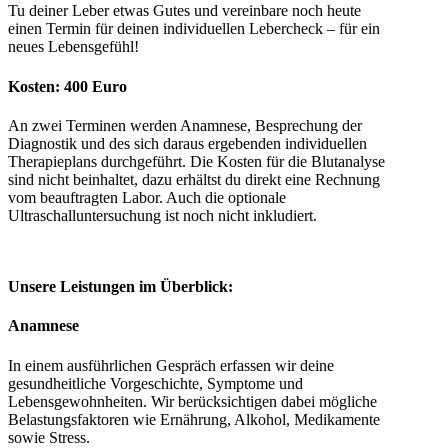
Tu deiner Leber etwas Gutes und vereinbare noch heute
einen Termin für deinen individuellen Lebercheck – für ein
neues Lebensgefühl!
Kosten: 400 Euro
An zwei Terminen werden Anamnese, Besprechung der
Diagnostik und des sich daraus ergebenden individuellen
Therapieplans durchgeführt. Die Kosten für die Blutanalyse
sind nicht beinhaltet, dazu erhältst du direkt eine Rechnung
vom beauftragten Labor. Auch die optionale
Ultraschalluntersuchung ist noch nicht inkludiert.
Unsere Leistungen im Überblick:
Anamnese
In einem ausführlichen Gespräch erfassen wir deine
gesundheitliche Vorgeschichte, Symptome und
Lebensgewohnheiten. Wir berücksichtigen dabei mögliche
Belastungsfaktoren wie Ernährung, Alkohol, Medikamente
sowie Stress.