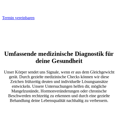
möchten.
Termin vereinbaren
Umfassende medizinische Diagnostik für
deine Gesundheit
Unser Körper sendet uns Signale, wenn er aus dem Gleichgewicht
gerät. Durch gezielte medizinische Checks können wir diese
Zeichen frühzeitig deuten und individuelle Lösungsansätze
entwickeln. Unsere Untersuchungen helfen dir, mögliche
Mangelzustände, Hormonveränderungen oder chronische
Beschwerden rechtzeitig zu erkennen und durch eine gezielte
Behandlung deine Lebensqualität nachhaltig zu verbessern.