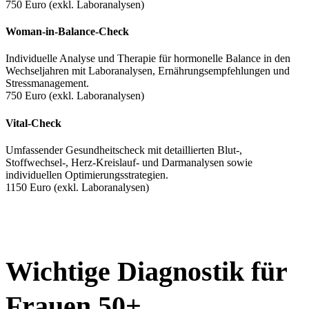
750 Euro (exkl. Laboranalysen)
Woman-in-Balance-Check
Individuelle Analyse und Therapie für hormonelle Balance in den
Wechseljahren mit Laboranalysen, Ernährungsempfehlungen und
Stressmanagement.
750 Euro (exkl. Laboranalysen)
Vital-Check
Umfassender Gesundheitscheck mit detaillierten Blut-,
Stoffwechsel-, Herz-Kreislauf- und Darmanalysen sowie
individuellen Optimierungsstrategien.
1150 Euro (exkl. Laboranalysen)
Wichtige Diagnostik für
Frauen 50+