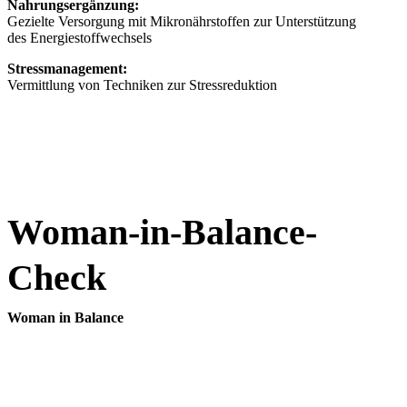
Nahrungsergänzung:
Gezielte Versorgung mit Mikronährstoffen zur Unterstützung
des Energiestoffwechsels
Stressmanagement:
Vermittlung von Techniken zur Stressreduktion
Woman-in-Balance-
Check
Woman in Balance