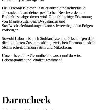
Die Ergebnisse dieser Tests erlauben eine individuelle
Therapie, die auf deine spezifischen Beschwerden und
Bedürfnisse abgestimmt wird. Eine frühzeitige Erkennung
von Mangelzuständen, Dysbalancen und
Stoffwechselerkrankungen kann schwerwiegenden Folgen
vorbeugen.
Sowohl Labor- als auch Stuhlanalysen berücksichtigen dabei
die komplexen Zusammenhänge zwischen Hormonhaushalt,
Stoffwechsel, Immunsystem und Mikrobiom.
Unterstütze deine Gesundheit bewusst und du wirst
Lebensqualität und Vitalität gewinnen!
Darmcheck