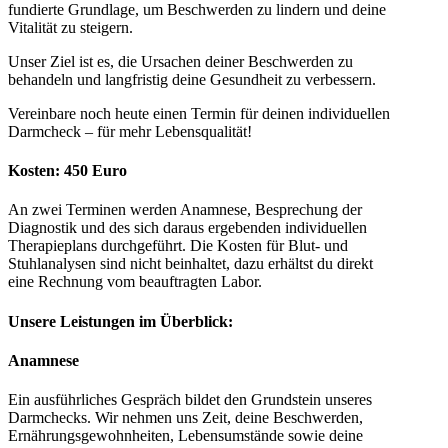
fundierte Grundlage, um Beschwerden zu lindern und deine
Vitalität zu steigern.
Unser Ziel ist es, die Ursachen deiner Beschwerden zu
behandeln und langfristig deine Gesundheit zu verbessern.
Vereinbare noch heute einen Termin für deinen individuellen
Darmcheck – für mehr Lebensqualität!
Kosten: 450 Euro
An zwei Terminen werden Anamnese, Besprechung der
Diagnostik und des sich daraus ergebenden individuellen
Therapieplans durchgeführt. Die Kosten für Blut- und
Stuhlanalysen sind nicht beinhaltet, dazu erhältst du direkt
eine Rechnung vom beauftragten Labor.
Unsere Leistungen im Überblick:
Anamnese
Ein ausführliches Gespräch bildet den Grundstein unseres
Darmchecks. Wir nehmen uns Zeit, deine Beschwerden,
Ernährungsgewohnheiten, Lebensumstände sowie deine