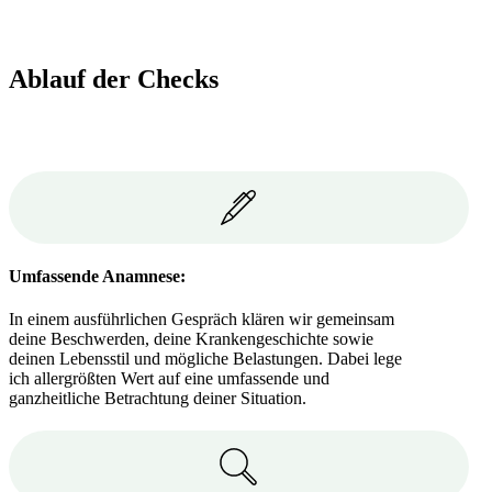
Ablauf der Checks
Umfassende Anamnese:
In einem ausführlichen Gespräch klären wir gemeinsam
deine Beschwerden, deine Krankengeschichte sowie
deinen Lebensstil und mögliche Belastungen. Dabei lege
ich allergrößten Wert auf eine umfassende und
ganzheitliche Betrachtung deiner Situation.