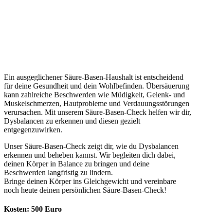
Ein ausgeglichener Säure-Basen-Haushalt ist entscheidend
für deine Gesundheit und dein Wohlbefinden. Übersäuerung
kann zahlreiche Beschwerden wie Müdigkeit, Gelenk- und
Muskelschmerzen, Hautprobleme und Verdauungsstörungen
verursachen. Mit unserem Säure-Basen-Check helfen wir dir,
Dysbalancen zu erkennen und diesen gezielt
entgegenzuwirken.
Unser Säure-Basen-Check zeigt dir, wie du Dysbalancen
erkennen und beheben kannst. Wir begleiten dich dabei,
deinen Körper in Balance zu bringen und deine
Beschwerden langfristig zu lindern.
Bringe deinen Körper ins Gleichgewicht und vereinbare
noch heute deinen persönlichen Säure-Basen-Check!
Kosten: 500 Euro