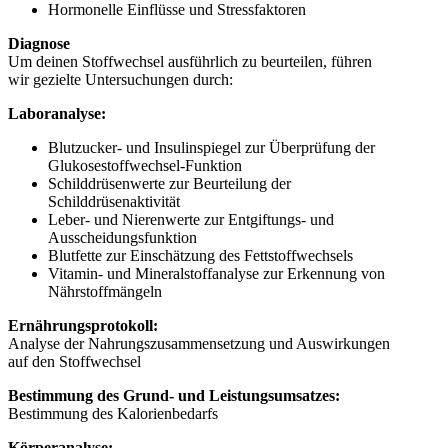
Hormonelle Einflüsse und Stressfaktoren
Diagnose
Um deinen Stoffwechsel ausführlich zu beurteilen, führen
wir gezielte Untersuchungen durch:
Laboranalyse:
Blutzucker- und Insulinspiegel zur Überprüfung der
Glukosestoffwechsel-Funktion
Schilddrüsenwerte zur Beurteilung der
Schilddrüsenaktivität
Leber- und Nierenwerte zur Entgiftungs- und
Ausscheidungsfunktion
Blutfette zur Einschätzung des Fettstoffwechsels
Vitamin- und Mineralstoffanalyse zur Erkennung von
Nährstoffmängeln
Ernährungsprotokoll:
Analyse der Nahrungszusammensetzung und Auswirkungen
auf den Stoffwechsel
Bestimmung des Grund- und Leistungsumsatzes:
Bestimmung des Kalorienbedarfs
Körperanalyse: