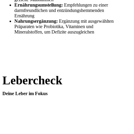
Ernährungsumstellung:
Empfehlungen zu einer
darmfreundlichen und entzündungshemmenden
Ernährung
Nahrungsergänzung:
Ergänzung mit ausgewählten
Präparaten wie Probiotika, Vitaminen und
Mineralstoffen, um Defizite auszugleichen
Lebercheck
Deine Leber im Fokus